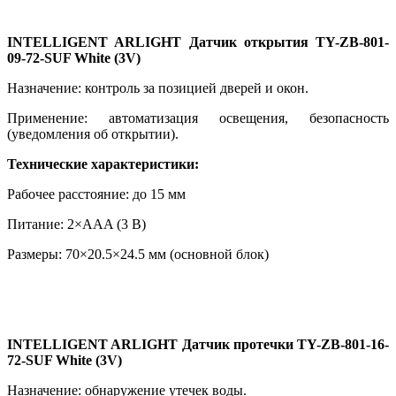
INTELLIGENT ARLIGHT Датчик открытия TY-ZB-801-
09-72-SUF White (3V)
Назначение: контроль за позицией дверей и окон.
Применение: автоматизация освещения, безопасность
(уведомления об открытии).
Технические характеристики:
Рабочее расстояние: до 15 мм
Питание: 2×AAA (3 В)
Размеры: 70×20.5×24.5 мм (основной блок)
INTELLIGENT ARLIGHT Датчик протечки TY-ZB-801-16-
72-SUF White (3V)
Назначение: обнаружение утечек воды.