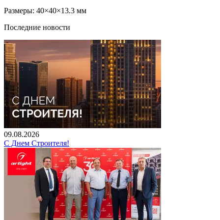
Размеры: 40×40×13.3 мм
Последние новости
09.08.2026
С Днем Строителя!