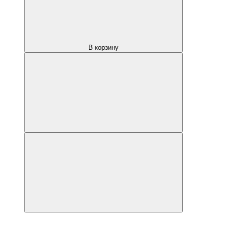
В корзину