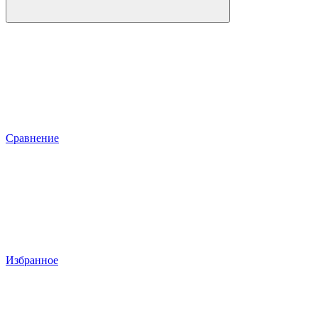
Сравнение
Избранное