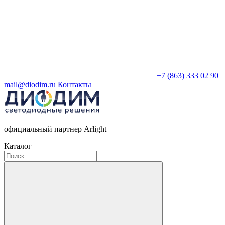
+7 (863) 333 02 90
mail@diodim.ru
Контакты
официальный партнер Arlight
Каталог