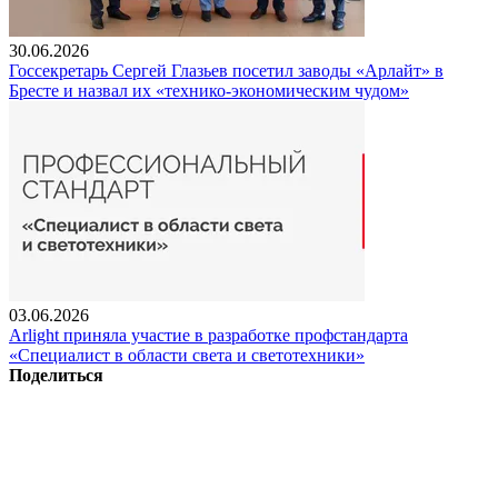
30.06.2026
Госсекретарь Сергей Глазьев посетил заводы «Арлайт» в
Бресте и назвал их «технико-экономическим чудом»
03.06.2026
Arlight приняла участие в разработке профстандарта
«Специалист в области света и светотехники»
Поделиться