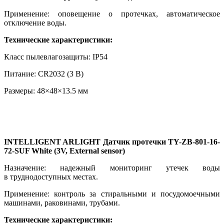
Применение: оповещение о протечках, автоматическое
отключение воды.
Технические характеристики:
Класс пылевлагозащиты: IP54
Питание: CR2032 (3 В)
Размеры: 48×48×13.5 мм
INTELLIGENT ARLIGHT Датчик протечки TY-ZB-801-16-
72-SUF White (3V, External sensor)
Назначение: надежный мониторинг утечек воды
в труднодоступных местах.
Применение: контроль за стиральными и посудомоечными
машинами, раковинами, трубами.
Технические характеристики: