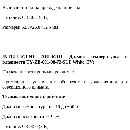
Выносной зонд на проводе длиной 1 м
Питание: CR2032 (3 В)
Размеры: 52.5×26.8×12.6 мм
INTELLIGENT ARLIGHT Датчик температуры и
влажности TY-ZB-801-08-72-SUF White (3V)
Назначение: контроль микроклимата.
Применение: управление обогревом и увлажнением для
совершенного климата.
Технические характеристики:
Диапазон температур: от –10 до +50 °C
Диапазон влажности: 0–95%
Питание: CR2450 (3 В)