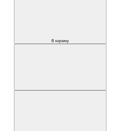
В корзину