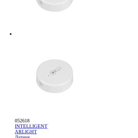
052618
INTELLIGENT
ARLIGHT
Датчик