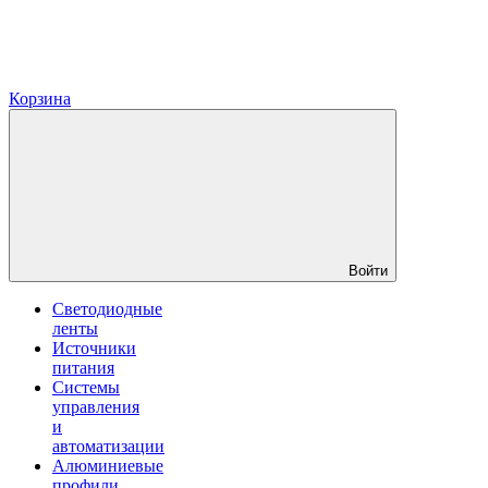
Корзина
Войти
Светодиодные
ленты
Источники
питания
Системы
управления
и
автоматизации
Алюминиевые
профили