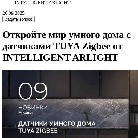
INTELLIGENT ARLIGHT
26.09.2025
Задать вопрос
Откройте мир умного дома с
датчиками TUYA Zigbee от
INTELLIGENT ARLIGHT