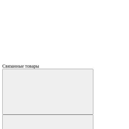
Связанные товары