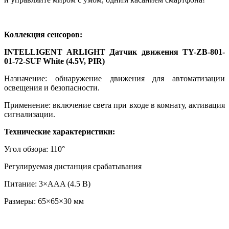
Коллекция сенсоров:
INTELLIGENT ARLIGHT Датчик движения TY-ZB-801-
01-72-SUF White (4.5V, PIR)
Назначение: обнаружение движения для автоматизации
освещения и безопасности.
Применение: включение света при входе в комнату, активация
сигнализации.
Технические характеристики:
Угол обзора: 110°
Регулируемая дистанция срабатывания
Питание: 3×AAA (4.5 В)
Размеры: 65×65×30 мм