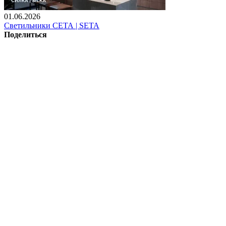
01.06.2026
Светильники СЕТА | SETA
Поделиться