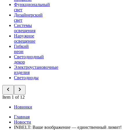
Функциональный
свет
Дизайнерский
свет
Системы
освещения
Наружное
освещение
Гибкий
неон
Светодиодный
декор
Электроустановочные
изделия
Светодиоды
Item 1 of 12
Новинки
Главная
Новости
INBELT: Ваше воображение — единственный лимит!