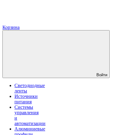
Корзина
Войти
Светодиодные
ленты
Источники
питания
Системы
управления
и
автоматизации
Алюминиевые
профили