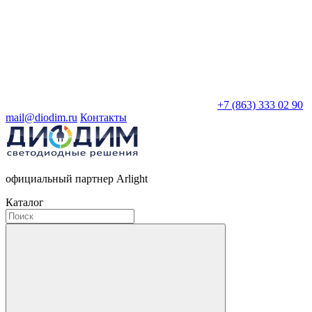
+7 (863) 333 02 90
mail@diodim.ru
Контакты
официальный партнер Arlight
Каталог