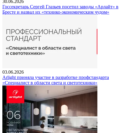
30.06.2026
Госсекретарь Сергей Глазьев посетил заводы «Арлайт» в
Бресте и назвал их «технико-экономическим чудом»
03.06.2026
Arlight приняла участие в разработке профстандарта
«Специалист в области света и светотехники»