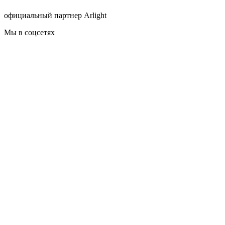
официальный партнер Arlight
Мы в соцсетях