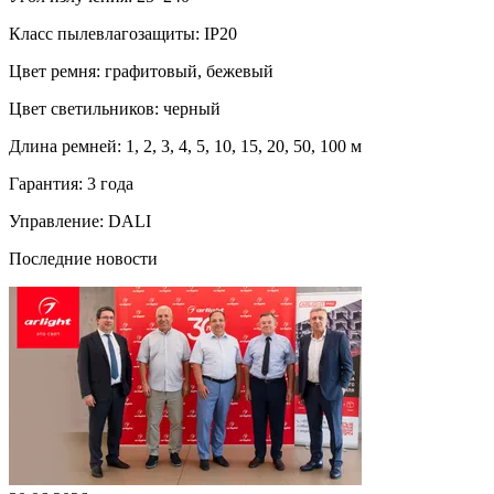
Класс пылевлагозащиты: IP20
Цвет ремня: графитовый, бежевый
Цвет светильников:
черный
Длина ремней: 1, 2, 3, 4, 5, 10, 15, 20, 50, 100 м
Гарантия:
3 года
Управление: DALI
Последние новости