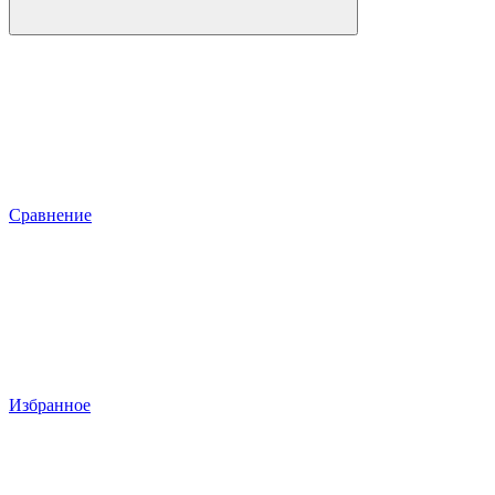
Сравнение
Избранное