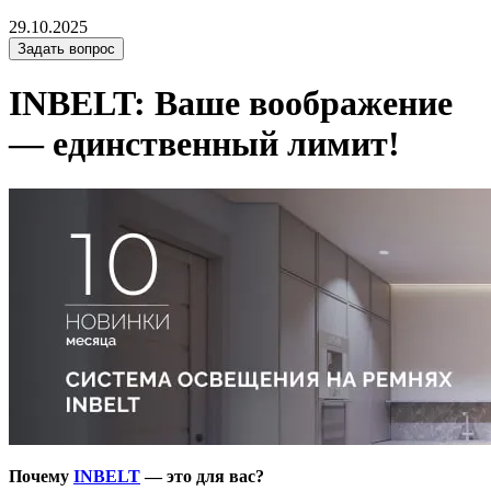
29.10.2025
Задать вопрос
INBELT: Ваше воображение
— единственный лимит!
Почему
INBELT
— это для вас?