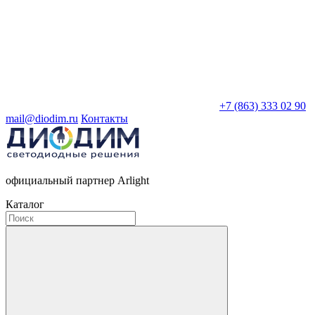
+7 (863) 333 02 90
mail@diodim.ru
Контакты
официальный партнер Arlight
Каталог