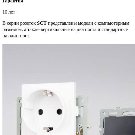
Гарантия
10 лет
В серии розеток
SCT
представлены модели с компьютерным
разъемом, а также вертикальные на два поста и стандартные
на один пост.