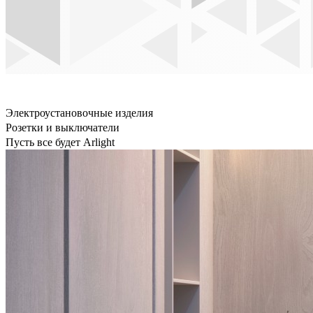
Электроустановочные изделия
Розетки и выключатели
Пусть все будет Arlight