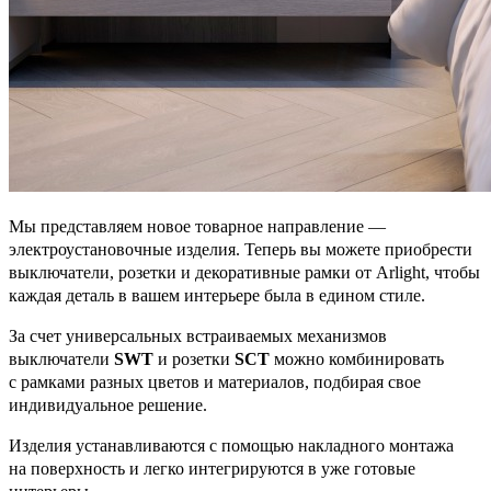
Мы представляем новое товарное направление —
электроустановочные изделия. Теперь вы можете приобрести
выключатели, розетки и декоративные рамки от Arlight, чтобы
каждая деталь в вашем интерьере была в едином стиле.
За счет универсальных встраиваемых механизмов
выключатели
SWT
и розетки
SCT
можно комбинировать
с рамками разных цветов и материалов, подбирая свое
индивидуальное решение.
Изделия устанавливаются с помощью накладного монтажа
на поверхность и легко интегрируются в уже готовые