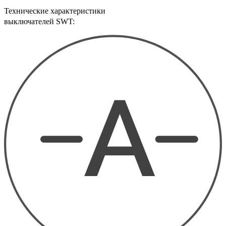
Технические характеристики
выключателей SWT: