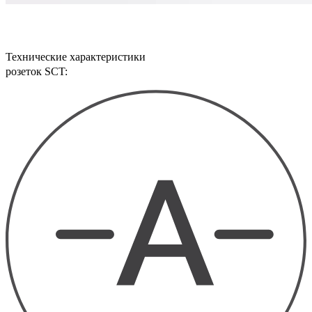
Технические характеристики
розеток SCT: