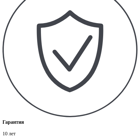
Гарантия
10 лет