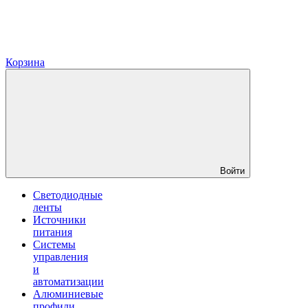
Корзина
Войти
Светодиодные
ленты
Источники
питания
Системы
управления
и
автоматизации
Алюминиевые
профили