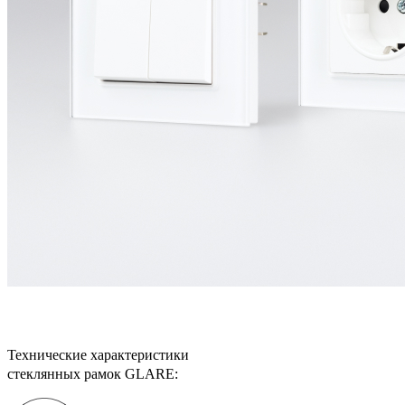
Технические характеристики
стеклянных рамок GLARE: