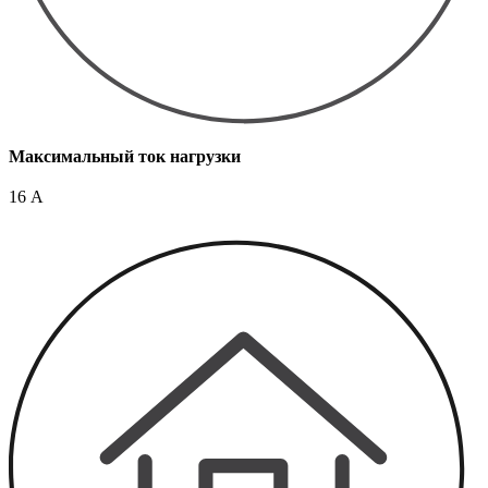
Максимальный ток нагрузки
16 А