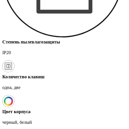
Степень пылевлагозащиты
IP20
Количество клавиш
одна, две
Цвет корпуса
черный, белый