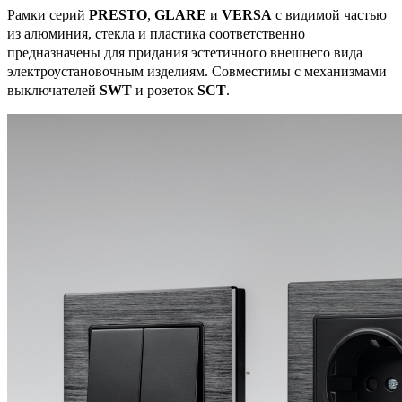
Рамки серий
PRESTO
,
GLARE
и
VERSA
с видимой частью
из алюминия, стекла и пластика соответственно
предназначены для придания эстетичного внешнего вида
электроустановочным изделиям. Совместимы с механизмами
выключателей
SWT
и розеток
SCT
.