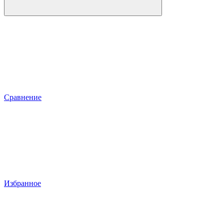
Сравнение
Избранное