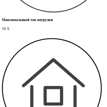
Максимальный ток нагрузки
16 А