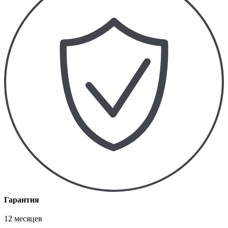
Гарантия
12 месяцев