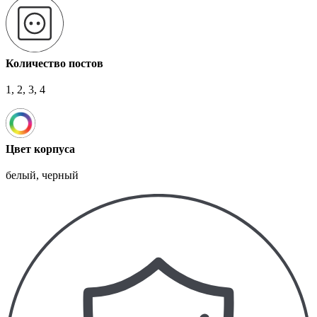
Количество постов
1, 2, 3, 4
Цвет корпуса
белый, черный