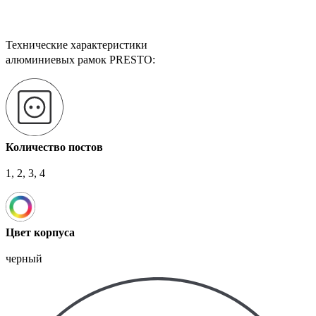
Технические характеристики
алюминиевых рамок PRESTO:
Количество постов
1, 2, 3, 4
Цвет корпуса
черный