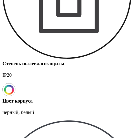
Степень пылевлагозащиты
IP20
Цвет корпуса
черный, белый