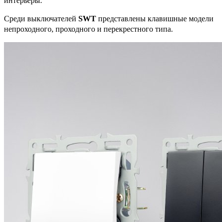
интерьеры.
Среди выключателей
SWT
представлены клавишные модели
непроходного, проходного и перекрестного типа.