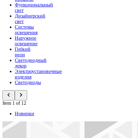
Функциональный
свет
Дизайнерский
свет
Системы
освещения
Наружное
освещение
Гибкий
неон
Светодиодный
декор
Электроустановочные
изделия
Светодиоды
Item 1 of 12
Новинки