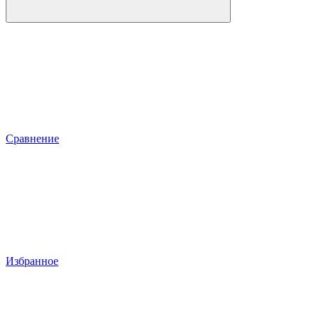
Сравнение
Избранное