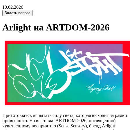
10.02.2026
Задать вопрос
Arlight на ARTDOM-2026
Приготовьтесь испытать силу света, которая выходит за рамки
привычного. На выставке ARTDOM-2026, посвященной
чувственному восприятию (Sense Sensory), бренд Arlight