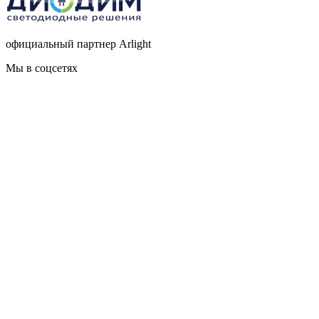
официальный партнер Arlight
Мы в соцсетях