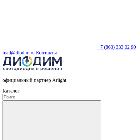
+7 (863) 333 02 90
mail@diodim.ru
Контакты
официальный партнер Arlight
Каталог