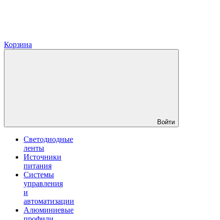
Корзина
Войти
Светодиодные
ленты
Источники
питания
Системы
управления
и
автоматизации
Алюминиевые
профили