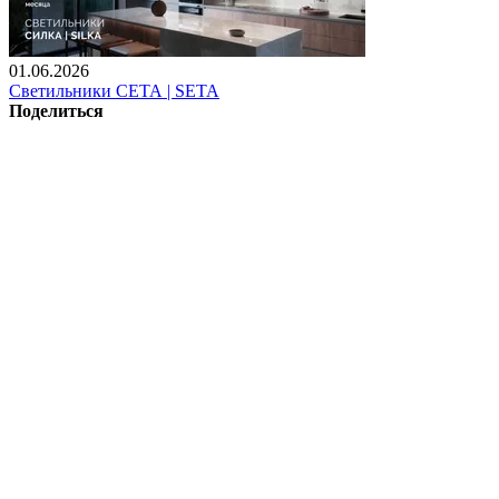
01.06.2026
Светильники СЕТА | SETA
Поделиться