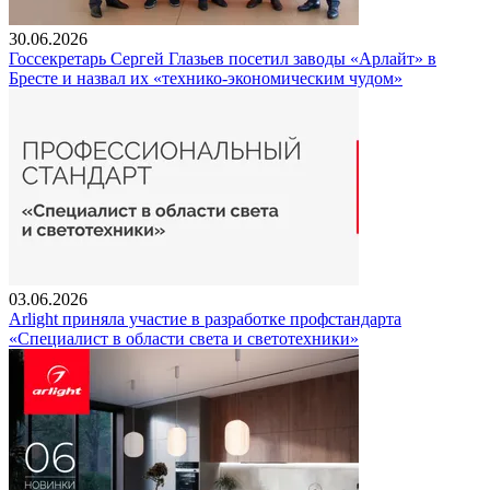
30.06.2026
Госсекретарь Сергей Глазьев посетил заводы «Арлайт» в
Бресте и назвал их «технико-экономическим чудом»
03.06.2026
Arlight приняла участие в разработке профстандарта
«Специалист в области света и светотехники»