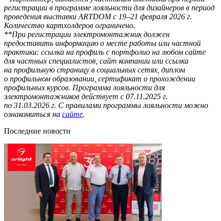
регистрации в программе лояльности для дизайнеров в период
проведения выставки ARTDOM с 19–21 февраля 2026 г.
Количество картхолдеров ограничено.
**При регистрации электромонтажник должен
предоставить информацию о месте работы или частной
практики: ссылка на профиль с портфолио на любом сайте
для частных специалистов, сайт компании или ссылка
на профильную страницу в социальных сетях, диплом
о профильном образовании, сертификат о прохождении
профильных курсов. Программа лояльности для
электромонтажников действует с 07.11.2025 г.
по 31.03.2026 г. С правилами программы лояльности можно
ознакомиться на
сайте
.
Последние новости