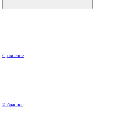
Сравнение
Избранное