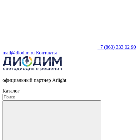
+7 (863) 333 02 90
mail@diodim.ru
Контакты
официальный партнер Arlight
Каталог