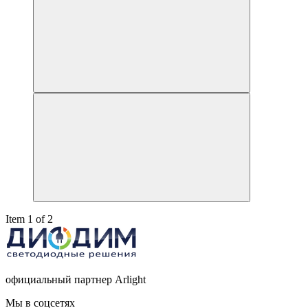
Item 1 of 2
официальный партнер Arlight
Мы в соцсетях