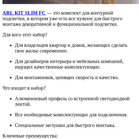
ARL KIT SLIM FC
— это комплект для контурной
подсветки, в котором уже есть все нужное для быстрого
монтажа декоративной и функциональной подсветки.
Для кого этот набор?
Для владельцев квартир и домов, желающих сделать
свое жилье современнее.
Для дизайнеров интерьера и мебельных компаний,
ищущих качественные комплектующие.
Для монтажников, ценящих скорость и качество.
Что входит в набор?
Алюминиевый профиль со встроенной светодиодной
лентой.
Все необходимые комплектующие для подключения.
Специальные заглушки для быстрого монтажа.
Ключевые преимущества: