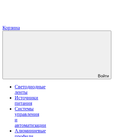
Корзина
Войти
Светодиодные
ленты
Источники
питания
Системы
управления
и
автоматизации
Алюминиевые
профили