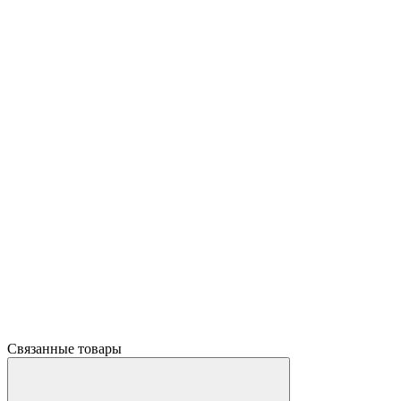
Связанные товары