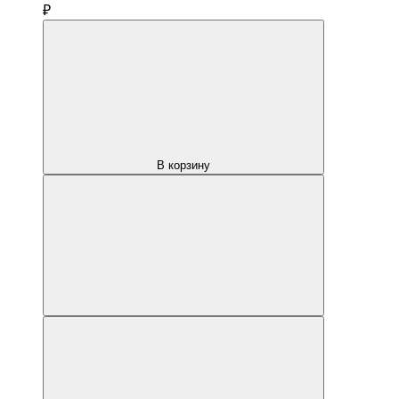
₽
В корзину