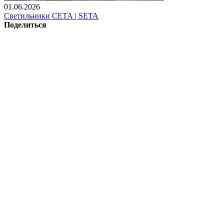
01.06.2026
Светильники СЕТА | SETA
Поделиться