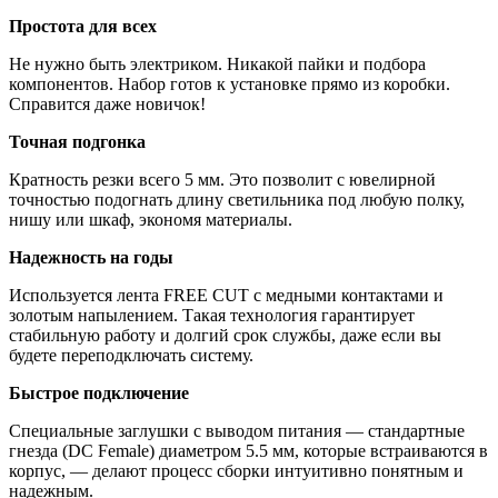
Простота для всех
Не нужно быть электриком. Никакой пайки и подбора
компонентов. Набор готов к установке прямо из коробки.
Справится даже новичок!
Точная подгонка
Кратность резки всего 5 мм. Это позволит с ювелирной
точностью подогнать длину светильника под любую полку,
нишу или шкаф, экономя материалы.
Надежность на годы
Используется лента FREE CUT с медными контактами и
золотым напылением. Такая технология гарантирует
стабильную работу и долгий срок службы, даже если вы
будете переподключать систему.
Быстрое подключение
Специальные заглушки с выводом питания — стандартные
гнезда (DC Female) диаметром 5.5 мм, которые встраиваются в
корпус, — делают процесс сборки интуитивно понятным и
надежным.