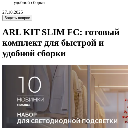
удобной сборки
27.10.2025
Задать вопрос
ARL KIT SLIM FC: готовый
комплект для быстрой и
удобной сборки