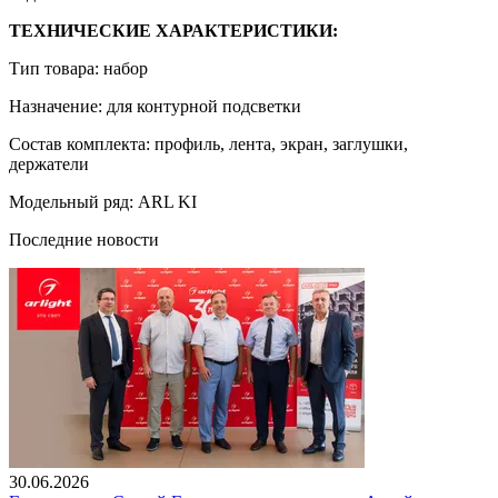
ТЕХНИЧЕСКИЕ ХАРАКТЕРИСТИКИ:
Тип товара: набор
Назначение: для контурной подсветки
Состав комплекта: профиль, лента, экран, заглушки,
держатели
Модельный ряд: ARL KI
Последние новости
30.06.2026