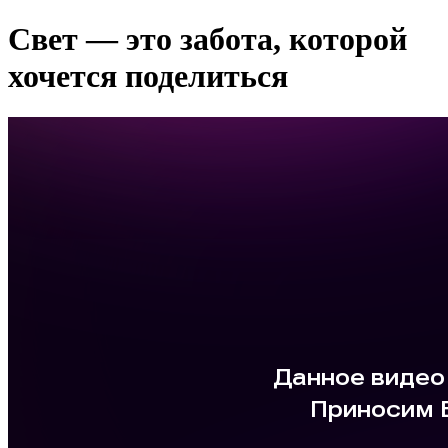
Свет — это забота, которой
хочется поделиться