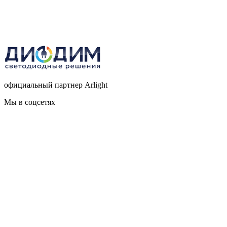
официальный партнер Arlight
Мы в соцсетях