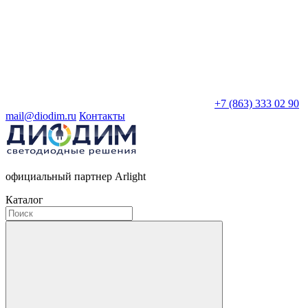
+7 (863) 333 02 90
mail@diodim.ru
Контакты
официальный партнер Arlight
Каталог