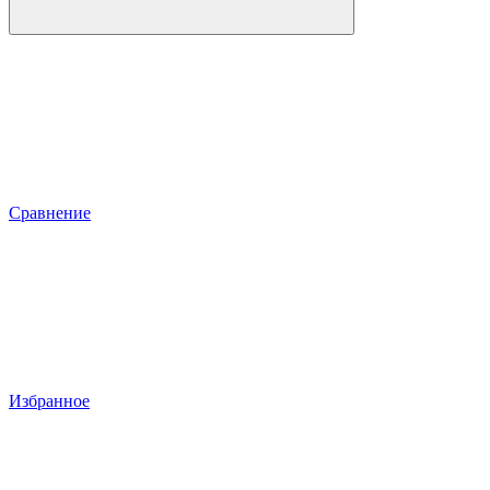
Сравнение
Избранное