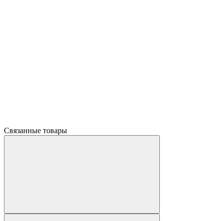
Связанные товары