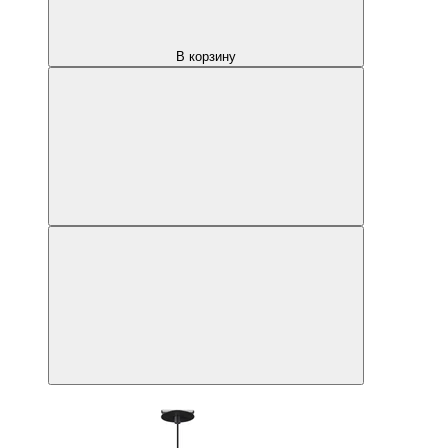
В корзину