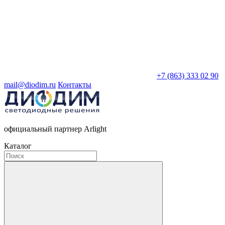
+7 (863) 333 02 90
mail@diodim.ru
Контакты
официальный партнер Arlight
Каталог