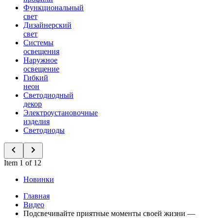
Функциональный
свет
Дизайнерский
свет
Системы
освещения
Наружное
освещение
Гибкий
неон
Светодиодный
декор
Электроустановочные
изделия
Светодиоды
Item 1 of 12
Новинки
Главная
Видео
Подсвечивайте приятные моменты своей жизни —