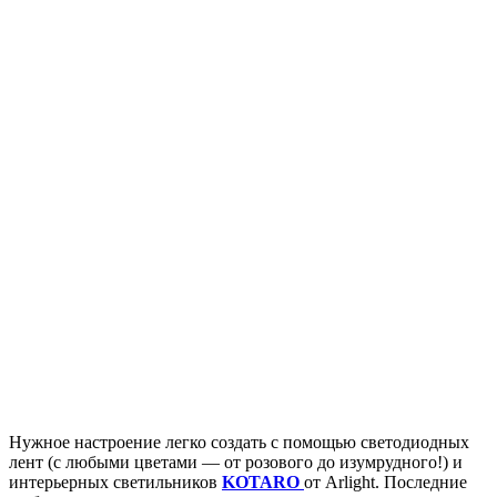
Нужное настроение легко создать с помощью светодиодных
лент (с любыми цветами — от розового до изумрудного!) и
интерьерных светильников
KOTARO
от Arlight. Последние