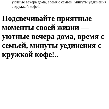
уютные вечера дома, время с семьей, минуты уединения
с кружкой кофе!..
Подсвечивайте приятные
моменты своей жизни —
уютные вечера дома, время с
семьей, минуты уединения с
кружкой кофе!..