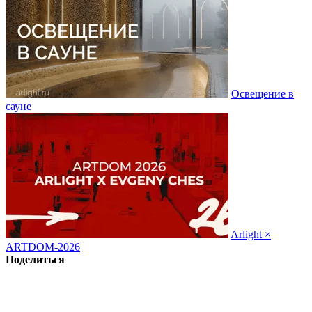
Освещение в
сауне
Arlight ×
ARTDOM-2026
Поделиться