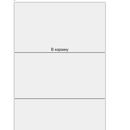
В корзину