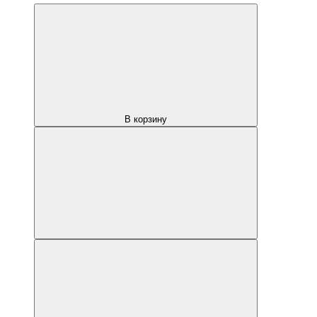
В корзину