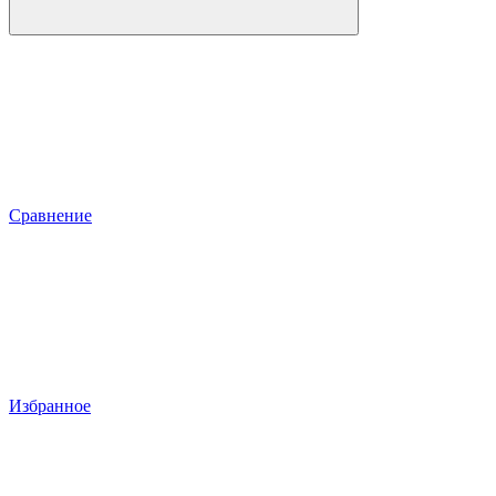
Сравнение
Избранное