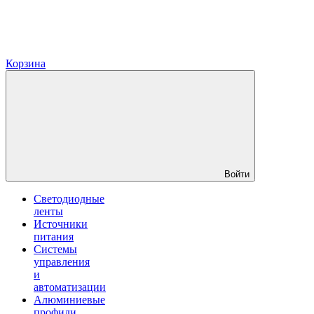
Корзина
Войти
Светодиодные
ленты
Источники
питания
Системы
управления
и
автоматизации
Алюминиевые
профили